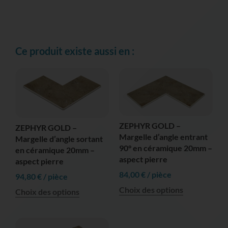
Ce produit existe aussi en :
ZEPHYR GOLD –
ZEPHYR GOLD –
Margelle d’angle entrant
Margelle d’angle sortant
90° en céramique 20mm –
en céramique 20mm –
aspect pierre
aspect pierre
84,00
€
/ pièce
94,80
€
/ pièce
Choix des options
Choix des options