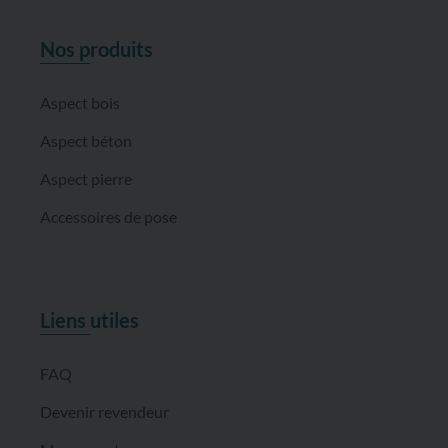
Nos produits
Aspect bois
Aspect béton
Aspect pierre
Accessoires de pose
Liens utiles
FAQ
Devenir revendeur