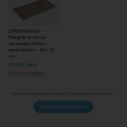
ZEPHYR GOLD –
Margelle droite en
céramique 20mm –
aspect pierre – 60 x 29
cm
23,90
€
/ pièce
Choix des options
Vous ne trouvez pas le produit adapté à vos besoins ?
Demande sur-mesure