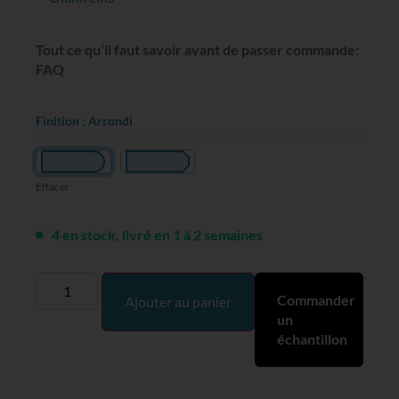
Tout ce qu’il faut savoir avant de passer commande:
FAQ
Finition
: Arrondi
Effacer
4 en stock, livré en 1 à 2 semaines
Commander
Ajouter au panier
un
échantillon