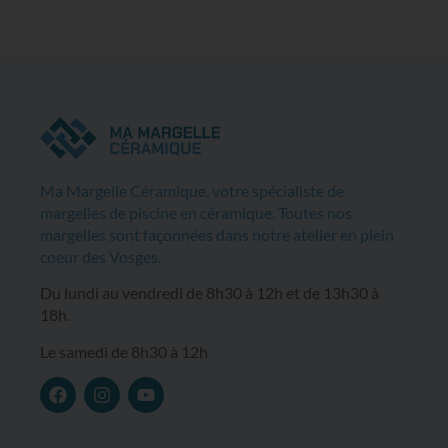
Ma Margelle Céramique, votre spécialiste de
margelles de piscine en céramique. Toutes nos
margelles sont façonnées dans notre atelier en plein
coeur des Vosges.
Du lundi au vendredi de 8h30 à 12h et de 13h30 à
18h.
Le samedi de 8h30 à 12h