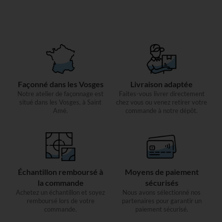
Façonné dans les Vosges
Livraison adaptée
Notre atelier de façonnage est
Faites-vous livrer directement
situé dans les Vosges, à Saint
chez vous ou venez retirer votre
Amé.
commande à notre dépôt.
Échantillon remboursé à
Moyens de paiement
la commande
sécurisés
Achetez un échantillon et soyez
Nous avons sélectionné nos
remboursé lors de votre
partenaires pour garantir un
commande.
paiement sécurisé.