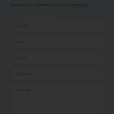
Une question ? Rendez-vous dans
notre FAQ