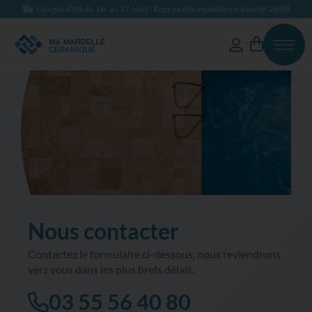
Congés d'été du 1er au 17 août - Reprise des expéditions à partir 26/08
Nous contacter
Contactez le formulaire ci-dessous, nous reviendrons
vers vous dans les plus brefs délais.
03 55 56 40 80