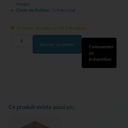
Vosges
Choix de finition
: 1/4 de rond
En stock, livrable en 2 à 3 semaines
Ajouter au panier
Commander
un
échantillon
Ce produit existe aussi en :