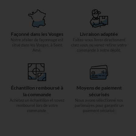
Façonné dans les Vosges
Livraison adaptée
Notre atelier de façonnage est
Faites-vous livrer directement
situé dans les Vosges, à Saint
chez vous ou venez retirer votre
Amé.
commande à notre dépôt.
Échantillon remboursé à
Moyens de paiement
la commande
sécurisés
Achetez un échantillon et soyez
Nous avons sélectionné nos
remboursé lors de votre
partenaires pour garantir un
commande.
paiement sécurisé.