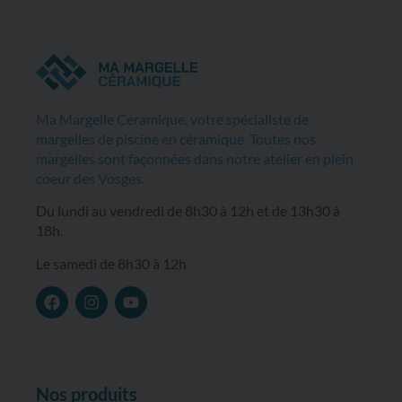
Ma Margelle Céramique, votre spécialiste de
margelles de piscine en céramique. Toutes nos
margelles sont façonnées dans notre atelier en plein
coeur des Vosges.
Du lundi au vendredi de 8h30 à 12h et de 13h30 à
18h.
Le samedi de 8h30 à 12h
Nos produits