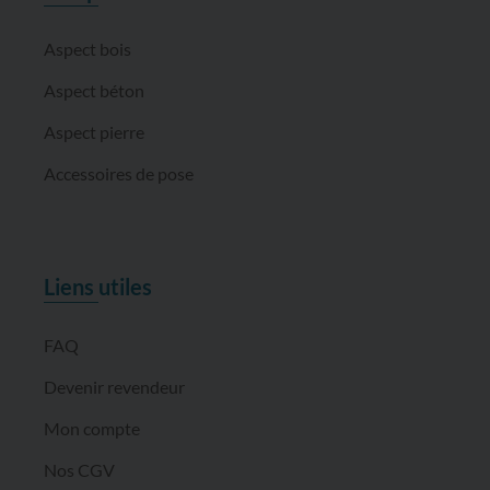
Aspect bois
Aspect béton
Aspect pierre
Accessoires de pose
Liens utiles
FAQ
Devenir revendeur
Mon compte
Nos CGV