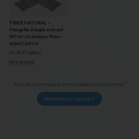
TIBER NATURAL –
Margelle d’angle entrant
90° en céramique 9mm –
aspect pierre
67,20
€
/ pièce
Lire la suite
Vous ne trouvez pas le produit adapté à vos besoins ?
Demande sur-mesure