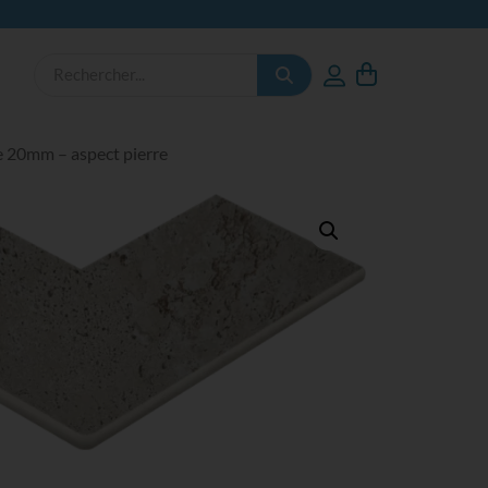
e 20mm – aspect pierre