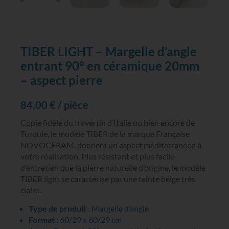
TIBER LIGHT – Margelle d’angle
entrant 90° en céramique 20mm
– aspect pierre
84,00
€
/ pièce
Copie fidèle du travertin d’Italie ou bien encore de
Turquie, le modèle TIBER de la marque Française
NOVOCERAM, donnera un aspect méditerranéen à
votre réalisation. Plus résistant et plus facile
d’entretien que la pierre naturelle d’origine, le modèle
TIBER light se caractérise par une teinte beige très
claire.
Type de produit
: Margelle d’angle
Format
: 60/29 x 60/29 cm