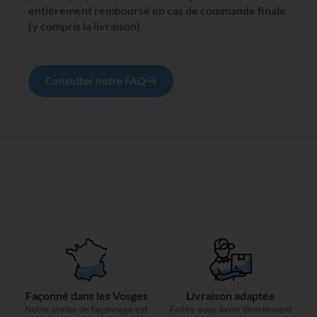
entièrement remboursé en cas de commande finale
(y compris la livraison).
Consulter notre FAQ
Façonné dans les Vosges
Livraison adaptée
Notre atelier de façonnage est
Faites-vous livrer directement