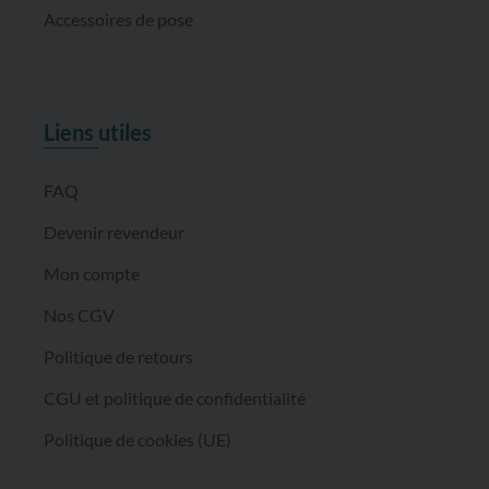
Accessoires de pose
Liens utiles
FAQ
Devenir revendeur
Mon compte
Nos CGV
Politique de retours
CGU et politique de confidentialité
Politique de cookies (UE)