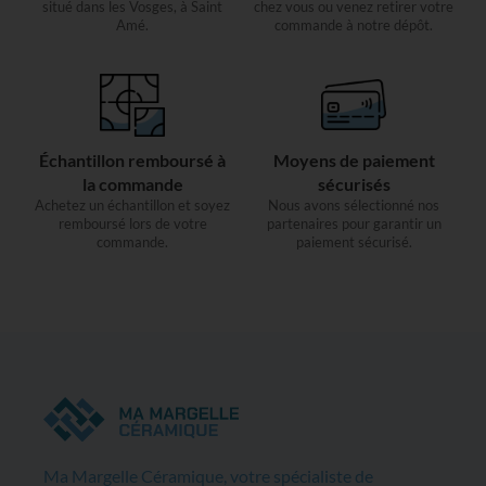
situé dans les Vosges, à Saint
chez vous ou venez retirer votre
Amé.
commande à notre dépôt.
Échantillon remboursé à
Moyens de paiement
la commande
sécurisés
Achetez un échantillon et soyez
Nous avons sélectionné nos
remboursé lors de votre
partenaires pour garantir un
commande.
paiement sécurisé.
Ma Margelle Céramique, votre spécialiste de