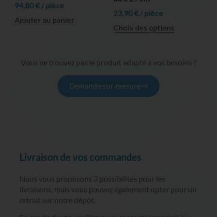
94,80
€
/ pièce
23,90
€
/ pièce
Ajouter au panier
Choix des options
Vous ne trouvez pas le produit adapté à vos besoins ?
Demande sur-mesure
Livraison de vos commandes
Nous vous proposons 3 possibilités pour les
livraisons, mais vous pouvez également opter pour un
retrait sur notre dépôt.