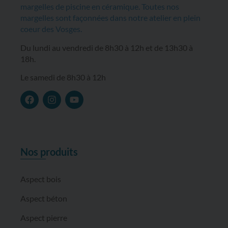
margelles de piscine en céramique. Toutes nos
margelles sont façonnées dans notre atelier en plein
coeur des Vosges.
Du lundi au vendredi de 8h30 à 12h et de 13h30 à
18h.
Le samedi de 8h30 à 12h
Nos produits
Aspect bois
Aspect béton
Aspect pierre